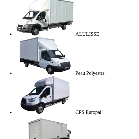
ALULISSE
Peau Polyester
CPS Europal