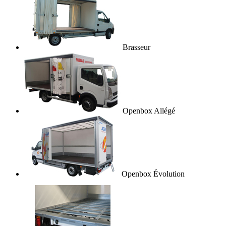
Brasseur
Openbox Allégé
Openbox Évolution