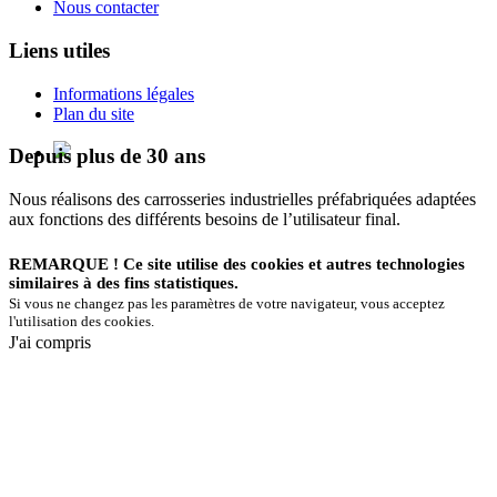
Nous contacter
Liens utiles
Informations légales
Plan du site
Depuis plus de 30 ans
Nous réalisons des carrosseries industrielles préfabriquées adaptées
aux fonctions des différents besoins de l’utilisateur final.
REMARQUE ! Ce site utilise des cookies et autres technologies
similaires à des fins statistiques.
Si vous ne changez pas les paramètres de votre navigateur, vous acceptez
l'utilisation des cookies.
J'ai compris