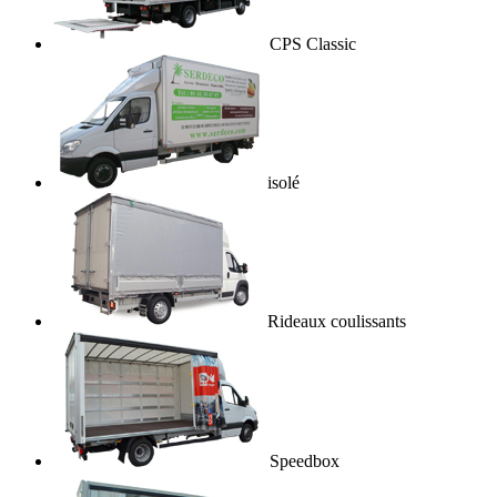
CPS Classic
isolé
Rideaux coulissants
Speedbox